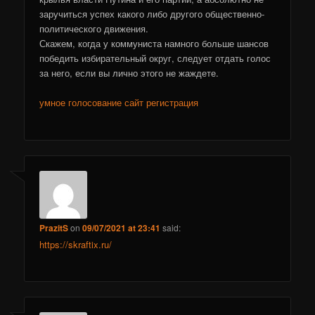
заручиться успех какого либо другого общественно-
политического движения.
Скажем, когда у коммуниста намного больше шансов
победить избирательный округ, следует отдать голос
за него, если вы лично этого не жаждете.
умное голосование сайт регистрация
PrazitS
on
09/07/2021 at 23:41
said:
https://skraftix.ru/