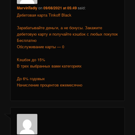
MarvinTadly
on
09/08/2021 at 05:49
said:
Дебетовая карта Tinkoff Black
Зарабатывайте деньги, а не бонусы. Закажите
дебетовую карту и получайте кэшбэк с любых покупок
Бесплатно
Обслуживание карты — 0
Кэшбэк до 15%
В трех выбранных вами категориях
До 6% годовых
Начисление процентов ежемесячно