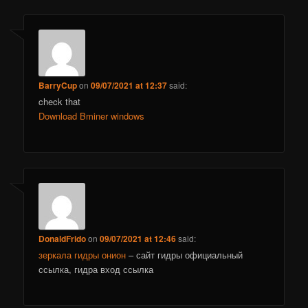
BarryCup
on
09/07/2021 at 12:37
said:
check that
Download Bminer windows
DonaldFrido
on
09/07/2021 at 12:46
said:
зеркала гидры онион
– сайт гидры официальный
ссылка, гидра вход ссылка